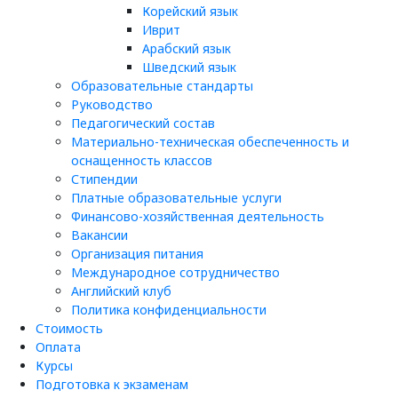
Корейский язык
Иврит
Арабский язык
Шведский язык
Образовательные стандарты
Руководство
Педагогический состав
Материально-техническая обеспеченность и
оснащенность классов
Стипендии
Платные образовательные услуги
Финансово-хозяйственная деятельность
Вакансии
Организация питания
Международное сотрудничество
Английский клуб
Политика конфиденциальности
Стоимость
Оплата
Курсы
Подготовка к экзаменам