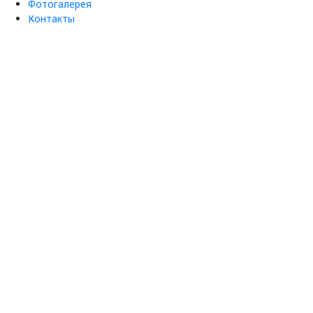
Фотогалерея
Контакты