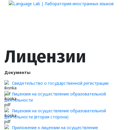
Лицензии
Документы
Свидетельство о государственной регистрации
Лицензия на осуществление образовательной
деятельности
Лицензия на осуществление образовательной
деятельности (вторая сторона)
Приложение к лицензии на осуществление