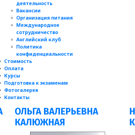
деятельность
Вакансии
Организация питания
Международное
сотрудничество
Английский клуб
Политика
конфиденциальности
Стоимость
Оплата
Курсы
Подготовка к экзаменам
Фотогалерея
Контакты
А
ОЛЬГА ВАЛЕРЬЕВНА
Н
КАЛЮЖНАЯ
К