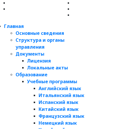
Главная
Основные сведения
Структура и органы
управления
Документы
Лицензия
Локальные акты
Образование
Учебные программы
Английский язык
Итальянский язык
Испанский язык
Китайский язык
Французский язык
Немецкий язык