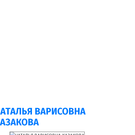
АТАЛЬЯ ВАРИСОВНА
АЗАКОВА