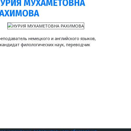
УРИЯ МУХАМЕТОВНА
РАХИМОВА
еподаватель немецкого и английского языков,
кандидат филологических наук, переводчик