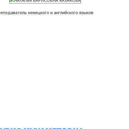
еподаватель немецкого и английского языков