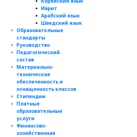
Корейский язык
Иврит
Арабский язык
Шведский язык
Образовательные
стандарты
Руководство
Педагогический
состав
Материально-
техническая
обеспеченность и
оснащенность классов
Стипендии
Платные
образовательные
услуги
Финансово-
хозяйственная