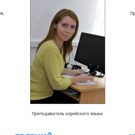
в,
Пр
Преподаватель корейского языка