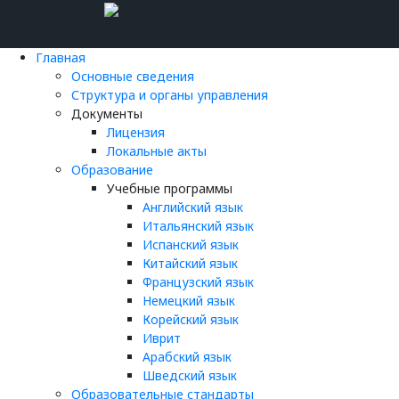
Главная
Основные сведения
Структура и органы управления
Документы
Лицензия
Локальные акты
Образование
Учебные программы
Английский язык
Итальянский язык
Испанский язык
Китайский язык
Французский язык
Немецкий язык
Корейский язык
Иврит
Арабский язык
Шведский язык
Образовательные стандарты