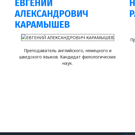
ЕВГЕНИЙ
Н
АЛЕКСАНДРОВИЧ
КАРАМЫШЕВ
Пр
Преподаватель английского, немецкого и
шведского языков. Кандидат филологических
наук.