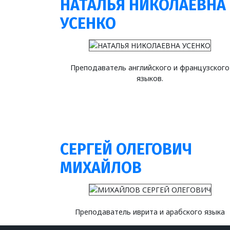
НАТАЛЬЯ НИКОЛАЕВНА
УСЕНКО
Преподаватель английского и французского
языков.
СЕРГЕЙ ОЛЕГОВИЧ
МИХАЙЛОВ
Преподаватель иврита и арабского языка