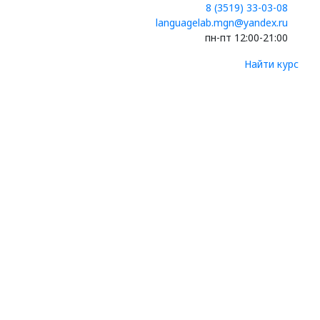
8 (3519) 33-03-08
languagelab.mgn@yandex.ru
пн-пт 12:00-21:00
Найти курс