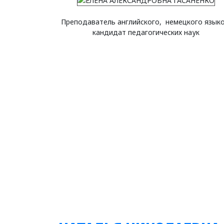
Преподаватель английского, немецкого языко
кандидат педагогических наук