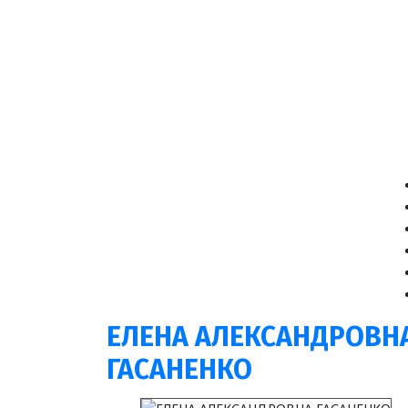
ЕЛЕНА АЛЕКСАНДРОВН
ГАСАНЕНКО