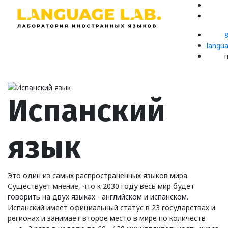
langu
п
Испанский
язык
Это один из самых распространенных языков мира.
Существует мнение, что к 2030 году весь мир будет
говорить на двух языках - английском и испанском.
Испанский имеет официальный статус в 23 государствах и
регионах и занимает второе место в мире по количеств