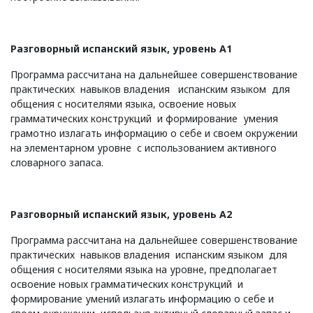
Разговорный испанский язык, уровень
A
1
Программа рассчитана на дальнейшее совершенствование
практических навыков владения испанским языком для
общения с носителями языка, освоение новых
грамматических конструкций и формирование умения
грамотно излагать информацию о себе и своем окружении
на элементарном уровне с использованием активного
словарного запаса.
Разговорный испанский язык, уровень
A
2
Программа рассчитана на дальнейшее совершенствование
практических навыков владения испанским языком для
общения с носителями языка на уровне, предполагает
освоение новых грамматических конструкций и
формирование умений излагать информацию о себе и