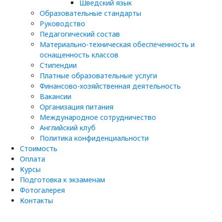
Шведский язык
Образовательные стандарты
Руководство
Педагогический состав
Материально-техническая обеспеченность и
оснащенность классов
Стипендии
Платные образовательные услуги
Финансово-хозяйственная деятельность
Вакансии
Организация питания
Международное сотрудничество
Английский клуб
Политика конфиденциальности
Стоимость
Оплата
Курсы
Подготовка к экзаменам
Фотогалерея
Контакты