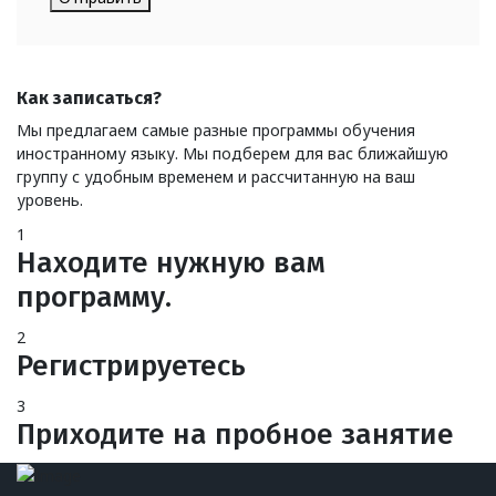
Как записаться?
Мы предлагаем самые разные программы обучения
иностранному языку. Мы подберем для вас ближайшую
группу с удобным временем и рассчитанную на ваш
уровень.
1
Находите нужную вам
программу.
2
Регистрируетесь
3
Приходите на пробное занятие